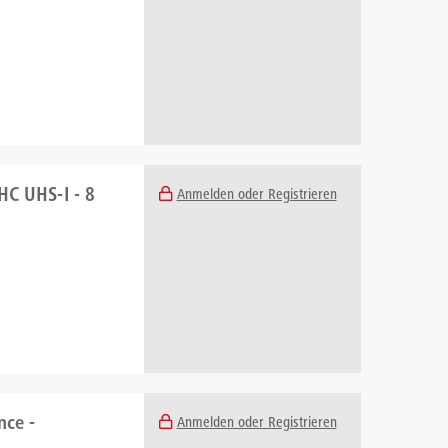
HC UHS-I - 8
Anmelden oder Registrieren
nce -
Anmelden oder Registrieren