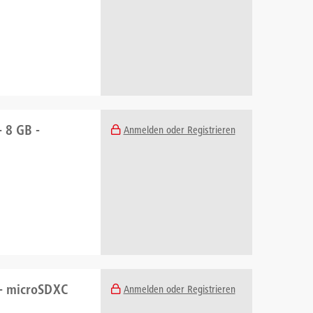
 8 GB -
Anmelden oder Registrieren
 - microSDXC
Anmelden oder Registrieren