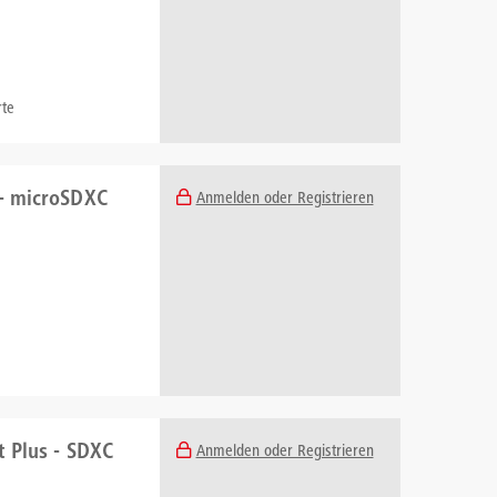
te
 - microSDXC
Anmelden oder Registrieren
t Plus - SDXC
Anmelden oder Registrieren