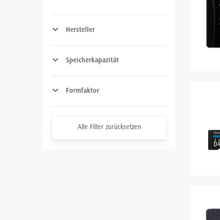
Hersteller
Speicherkapazität
Formfaktor
Alle Filter zurücksetzen