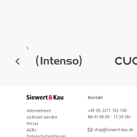
s
Kontakt
+49 (0) 2271 763 100
Unternehmen
Mo-Fr 09:00 - 17:30 Uhr
Lieferant werden
Presse
shop@siewert-kau.de
AGBs
Datenschutzerklärung