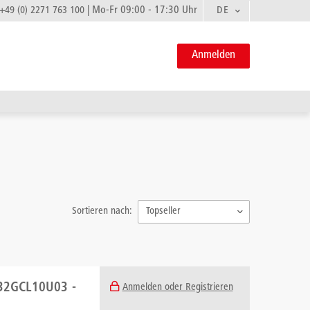
|
Mo-Fr 09:00 - 17:30 Uhr
DE
+49 (0) 2271 763 100
Anmelden
Sortieren nach:
Topseller
H32GCL10U03 -
Anmelden oder Registrieren