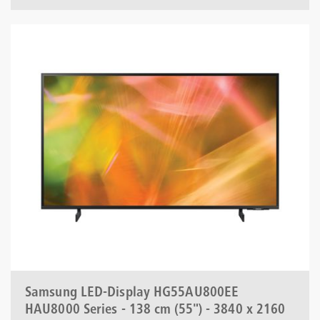
Samsung LED-Display HG55AU800EE
HAU8000 Series - 138 cm (55") - 3840 x 2160