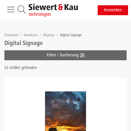
Anmelden
Startseite
/
Hardware
/
Displays
/
Digital Signage
Digital Signage
Filter / Sortierung
52 Artikel gefunden