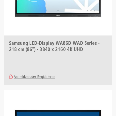
Samsung LED-Display WA86D WAD Series -
218 cm (86") - 3840 x 2160 4K UHD
Anmelden oder Registrieren