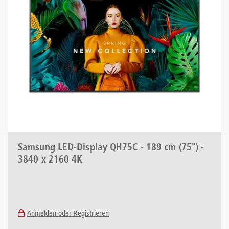
Samsung LED-Display QH75C - 189 cm (75") -
3840 x 2160 4K
Anmelden oder Registrieren