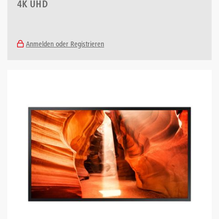
4K UHD
Anmelden oder Registrieren