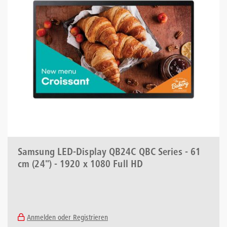
Samsung LED-Display QB24C QBC Series - 61
cm (24") - 1920 x 1080 Full HD
Anmelden oder Registrieren