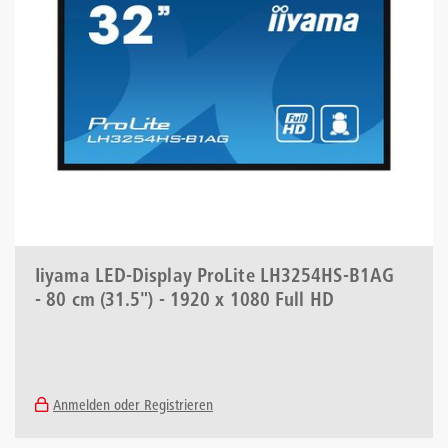
Iiyama LED-Display ProLite LH3254HS-B1AG
- 80 cm (31.5") - 1920 x 1080 Full HD
Anmelden oder Registrieren