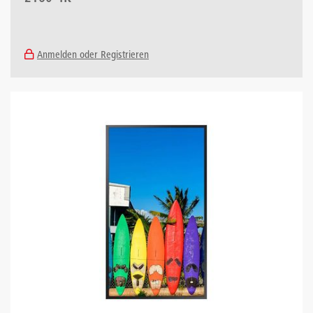
Anmelden oder Registrieren