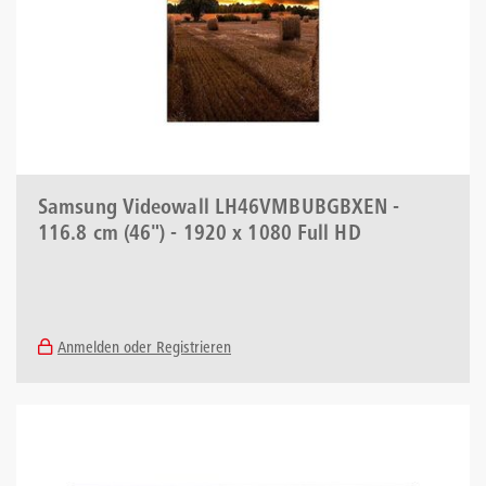
Samsung Videowall LH46VMBUBGBXEN -
116.8 cm (46") - 1920 x 1080 Full HD
Anmelden oder Registrieren