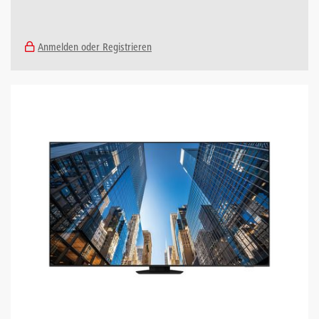
Anmelden oder Registrieren