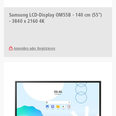
Samsung LCD-Display OM55B - 140 cm (55")
- 3840 x 2160 4K
Anmelden oder Registrieren