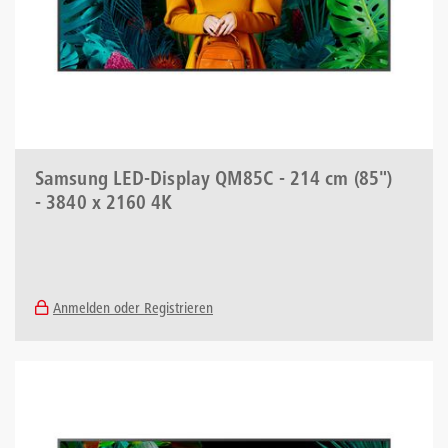
Samsung LED-Display QM85C - 214 cm (85")
- 3840 x 2160 4K
Anmelden oder Registrieren