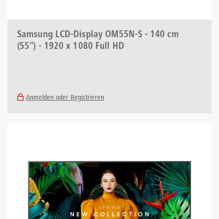
Samsung LCD-Display OM55N-S - 140 cm
(55") - 1920 x 1080 Full HD
Anmelden oder Registrieren