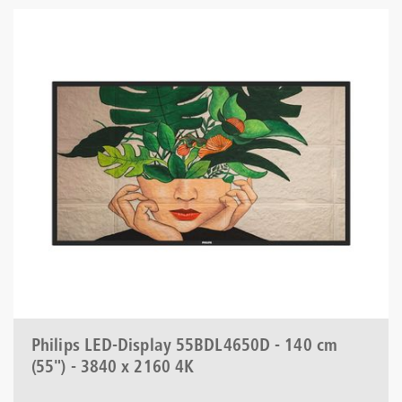
Philips LED-Display 55BDL4650D - 140 cm
(55") - 3840 x 2160 4K