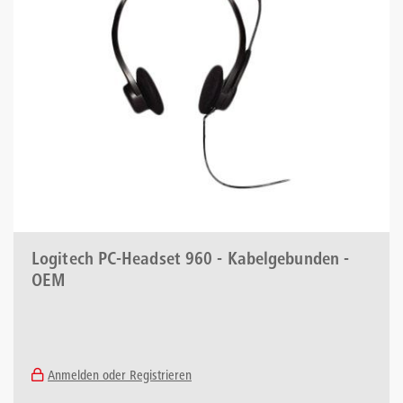
Logitech PC-Headset 960 - Kabelgebunden -
OEM
Anmelden oder Registrieren