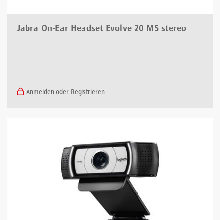
Jabra On-Ear Headset Evolve 20 MS stereo
Anmelden oder Registrieren