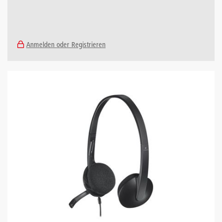
Anmelden oder Registrieren