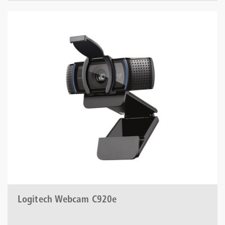
Logitech Webcam C920e