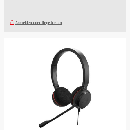
Anmelden oder Registrieren