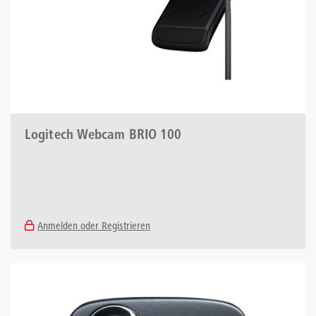
Logitech Webcam BRIO 100
Anmelden oder Registrieren