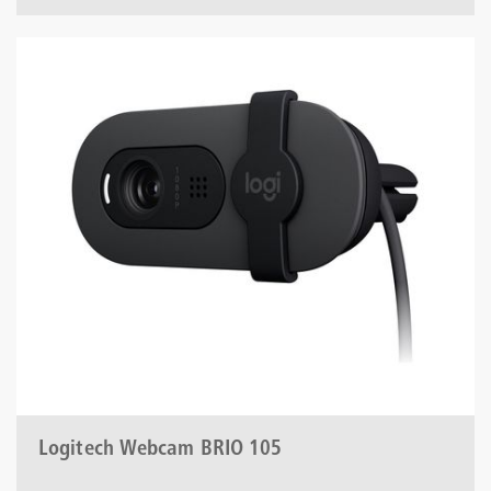
Logitech Webcam BRIO 105