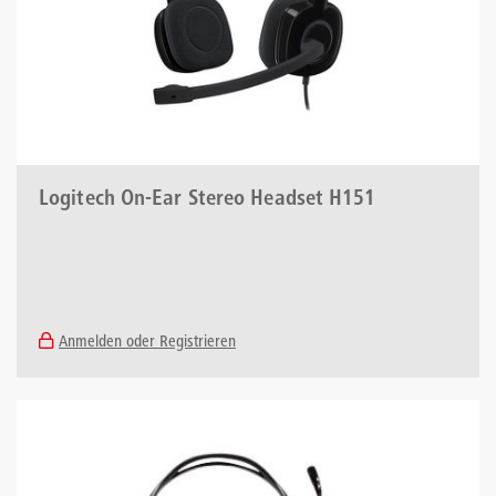
Logitech On-Ear Stereo Headset H151
Anmelden oder Registrieren