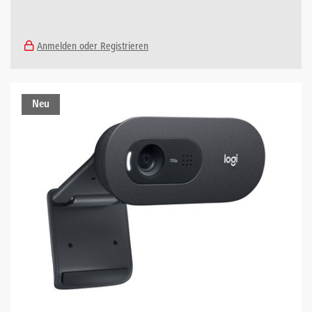
Anmelden oder Registrieren
Neu