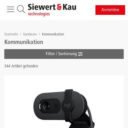
Anmelden
Startseite
/
Hardware
/
Kommunikation
Kommunikation
Filter / Sortierung
344 Artikel gefunden