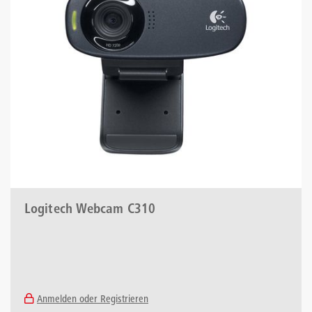
Logitech Webcam C310
Anmelden oder Registrieren