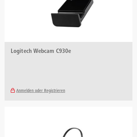
Logitech Webcam C930e
Anmelden oder Registrieren