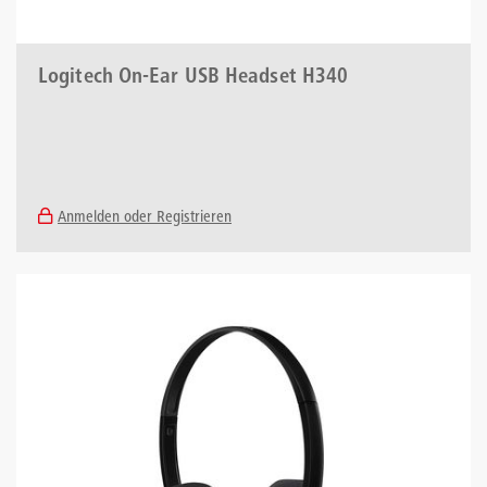
Logitech On-Ear USB Headset H340
Anmelden oder Registrieren