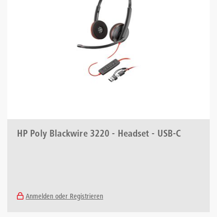
HP Poly Blackwire 3220 - Headset - USB-C
Anmelden oder Registrieren