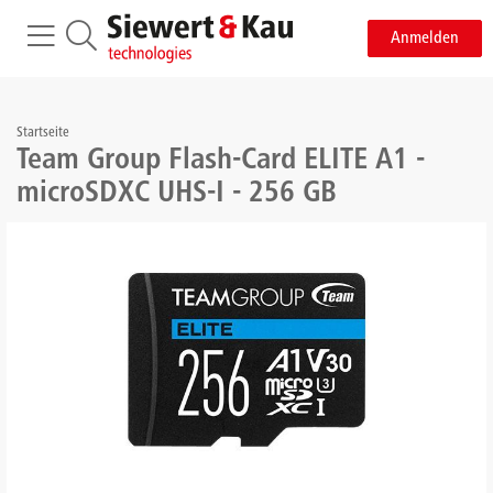
Anmelden
Startseite
Team Group Flash-Card ELITE A1 -
microSDXC UHS-I - 256 GB