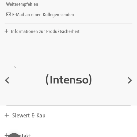
Weiterempfehlen
E-Mail an einen Kollegen senden
Informationen zur Produktsicherheit
s
Siewert & Kau
Unternehmen
Lieferant werden
Kontakt