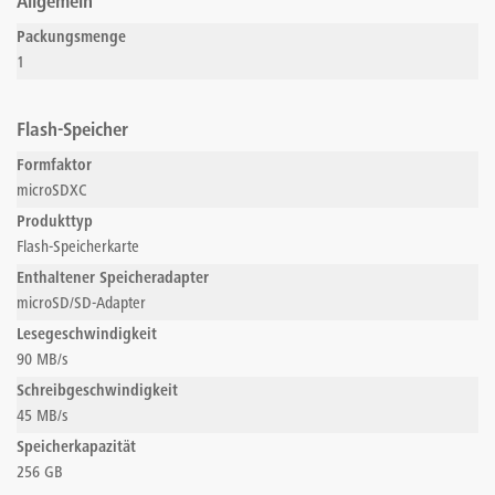
Allgemein
Packungsmenge
1
Flash-Speicher
Formfaktor
microSDXC
Produkttyp
Flash-Speicherkarte
Enthaltener Speicheradapter
microSD/SD-Adapter
Lesegeschwindigkeit
90 MB/s
Schreibgeschwindigkeit
45 MB/s
Speicherkapazität
256 GB