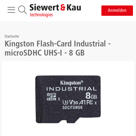
Anmelden
Startseite
Kingston Flash-Card Industrial -
microSDHC UHS-I - 8 GB