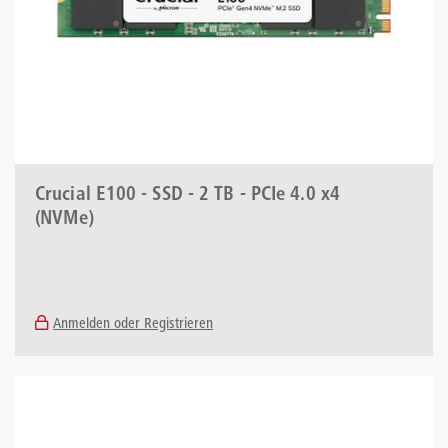
Crucial E100 - SSD - 2 TB - PCIe 4.0 x4
(NVMe)
Anmelden oder Registrieren