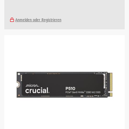
Anmelden oder Registrieren