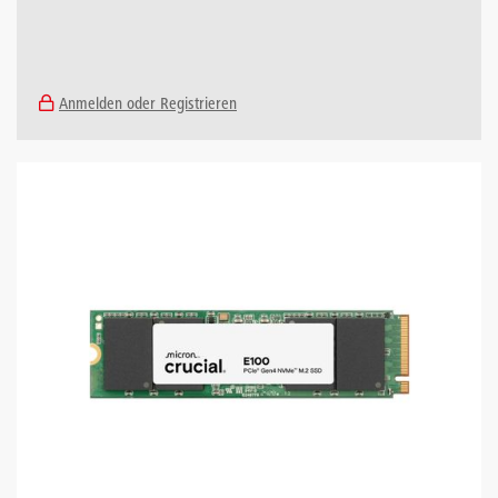
Anmelden oder Registrieren