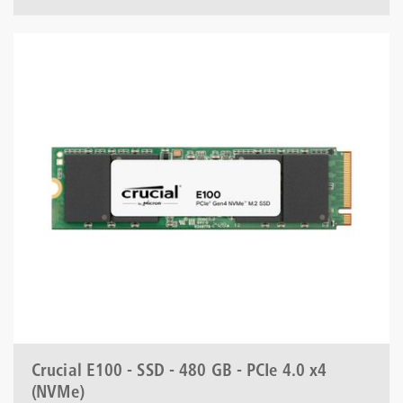
Crucial E100 - SSD - 480 GB - PCIe 4.0 x4
(NVMe)