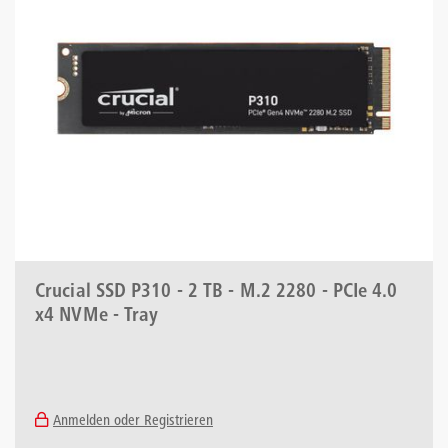
Crucial SSD P310 - 2 TB - M.2 2280 - PCIe 4.0
x4 NVMe - Tray
Anmelden oder Registrieren