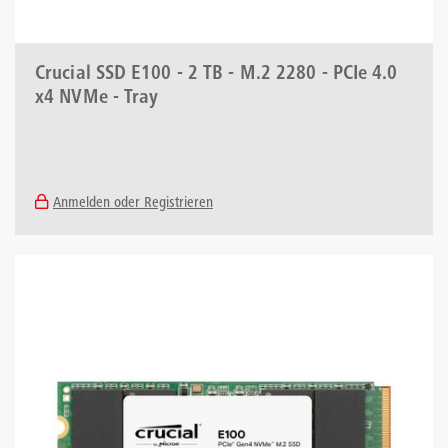
Crucial SSD E100 - 2 TB - M.2 2280 - PCIe 4.0
x4 NVMe - Tray
Anmelden oder Registrieren