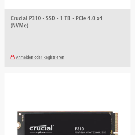
Crucial P310 - SSD - 1 TB - PCIe 4.0 x4
(NVMe)
Anmelden oder Registrieren