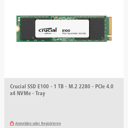
Crucial SSD E100 - 1 TB - M.2 2280 - PCIe 4.0
x4 NVMe - Tray
Anmelden oder Registrieren