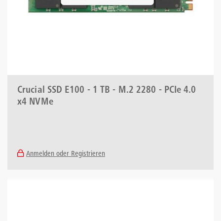
Crucial SSD E100 - 1 TB - M.2 2280 - PCIe 4.0
x4 NVMe
Anmelden oder Registrieren