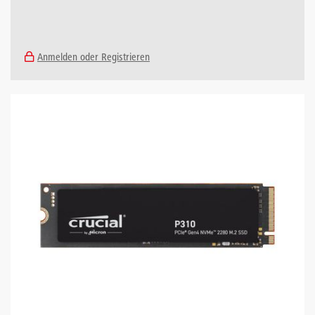
Anmelden oder Registrieren