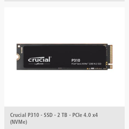
Crucial P310 - SSD - 2 TB - PCIe 4.0 x4
(NVMe)