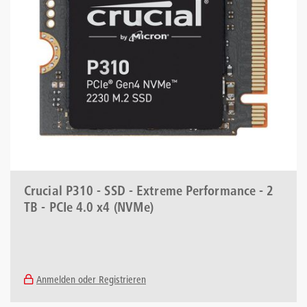
Crucial P310 - SSD - Extreme Performance - 2
TB - PCIe 4.0 x4 (NVMe)
Anmelden oder Registrieren