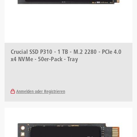
Crucial SSD P310 - 1 TB - M.2 2280 - PCIe 4.0
x4 NVMe - 50er-Pack - Tray
Anmelden oder Registrieren