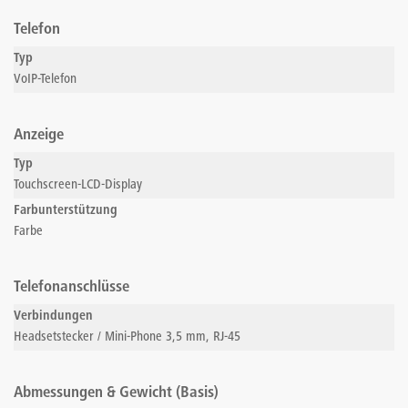
Telefon
Typ
VoIP-Telefon
Anzeige
Typ
Touchscreen-LCD-Display
Farbunterstützung
Farbe
Telefonanschlüsse
Verbindungen
Headsetstecker / Mini-Phone 3,5 mm, RJ-45
Abmessungen & Gewicht (Basis)