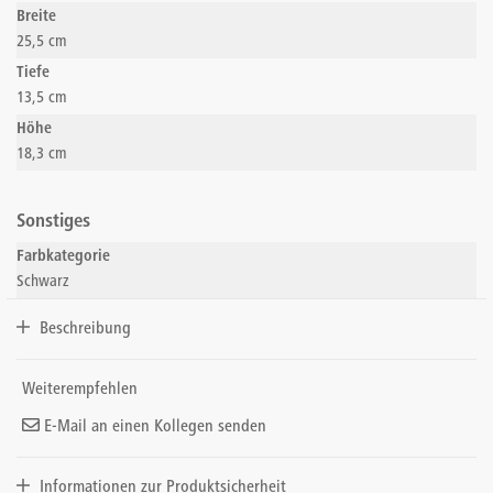
Breite
25,5 cm
Tiefe
13,5 cm
Höhe
18,3 cm
Sonstiges
Farbkategorie
Schwarz
Beschreibung
Weiterempfehlen
E-Mail an einen Kollegen senden
Informationen zur Produktsicherheit