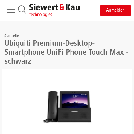
Anmelden
Startseite
Ubiquiti Premium-Desktop-
Smartphone UniFi Phone Touch Max -
schwarz