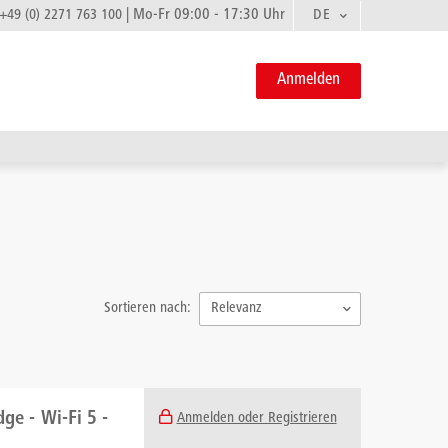
|
Mo-Fr 09:00 - 17:30 Uhr
DE
+49 (0) 2271 763 100
Anmelden
Sortieren nach:
Relevanz
ge - Wi-Fi 5 -
Anmelden oder Registrieren