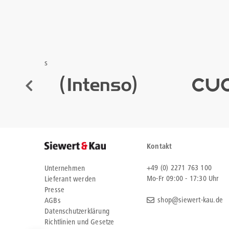
s
Kontakt
+49 (0) 2271 763 100
Unternehmen
Mo-Fr 09:00 - 17:30 Uhr
Lieferant werden
Presse
shop@siewert-kau.de
AGBs
Datenschutzerklärung
Richtlinien und Gesetze