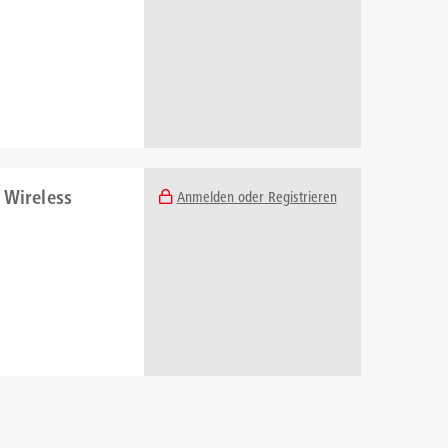
 Wireless
Anmelden oder Registrieren