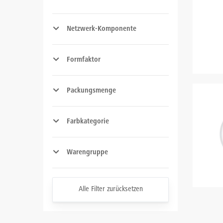
Netzwerk-Komponente
Formfaktor
Packungsmenge
Farbkategorie
Warengruppe
Alle Filter zurücksetzen