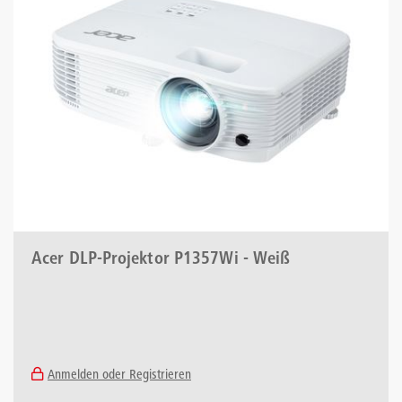
Acer DLP-Projektor P1357Wi - Weiß
Anmelden oder Registrieren