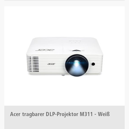
Acer tragbarer DLP-Projektor M311 - Weiß