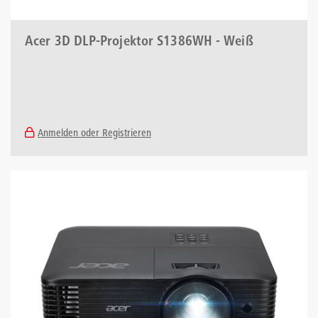
Acer 3D DLP-Projektor S1386WH - Weiß
Anmelden oder Registrieren