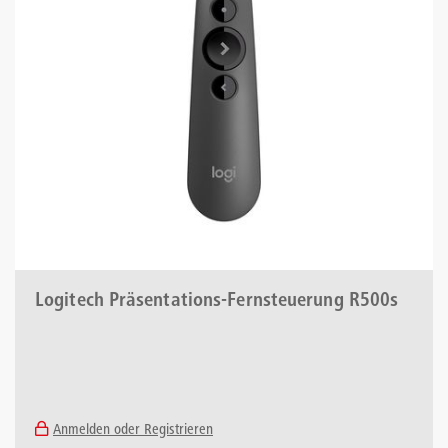
Logitech Präsentations-Fernsteuerung R500s
Anmelden oder Registrieren