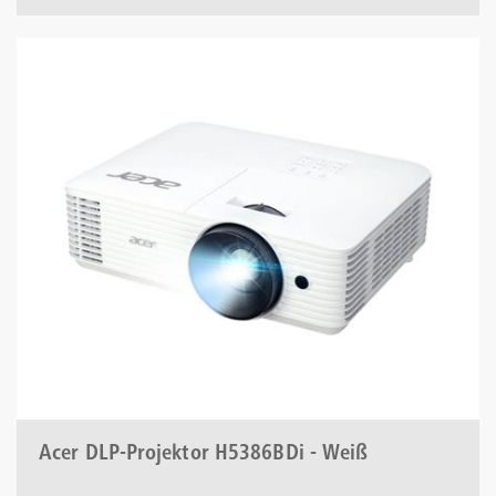
Acer DLP-Projektor H5386BDi - Weiß