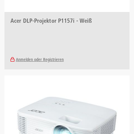
Acer DLP-Projektor P1157i - Weiß
Anmelden oder Registrieren