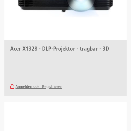
Acer X1328 - DLP-Projektor - tragbar - 3D
Anmelden oder Registrieren