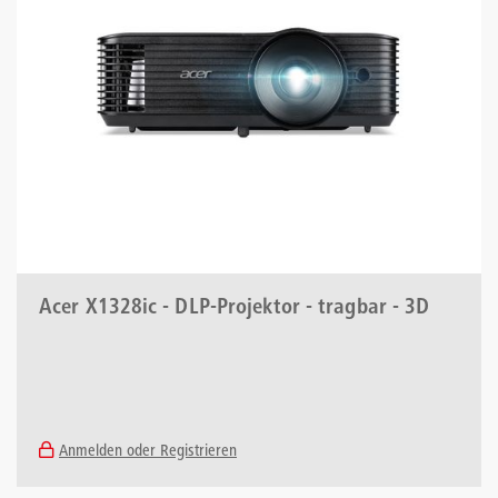
Acer X1328ic - DLP-Projektor - tragbar - 3D
Anmelden oder Registrieren