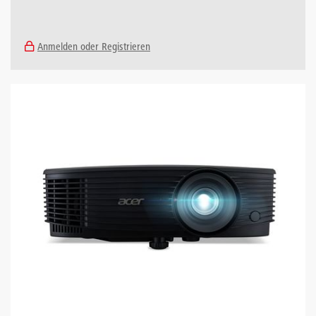
Anmelden oder Registrieren