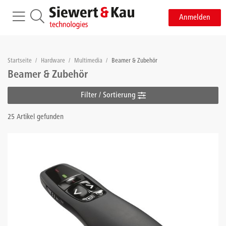
Anmelden
Startseite
/
Hardware
/
Multimedia
/
Beamer & Zubehör
Beamer & Zubehör
Filter / Sortierung
25 Artikel gefunden