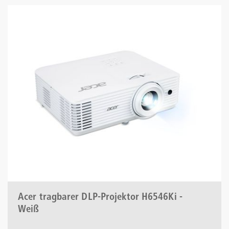
Acer tragbarer DLP-Projektor H6546Ki -
Weiß