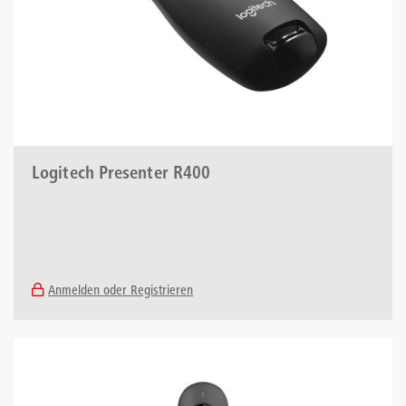
Logitech Presenter R400
Anmelden oder Registrieren