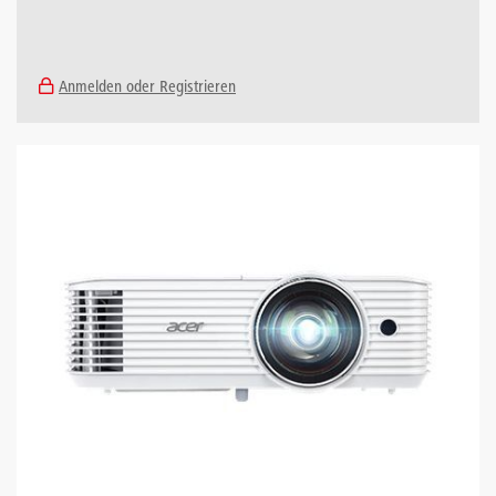
Anmelden oder Registrieren