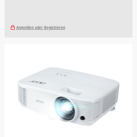
Anmelden oder Registrieren