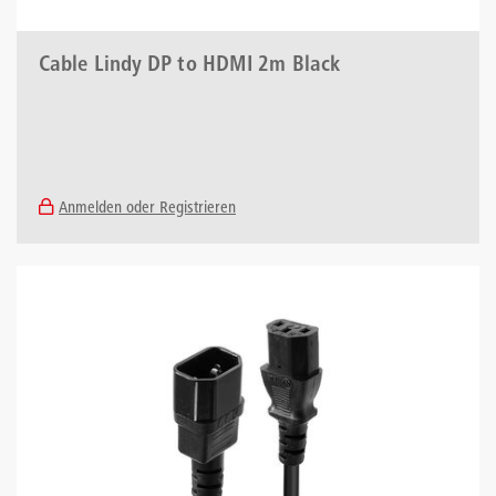
Cable Lindy DP to HDMI 2m Black
Anmelden oder Registrieren