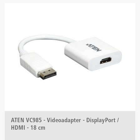
ATEN VC985 - Videoadapter - DisplayPort /
HDMI - 18 cm