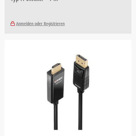
Anmelden oder Registrieren