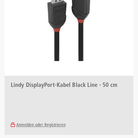
Lindy DisplayPort-Kabel Black Line - 50 cm
Anmelden oder Registrieren