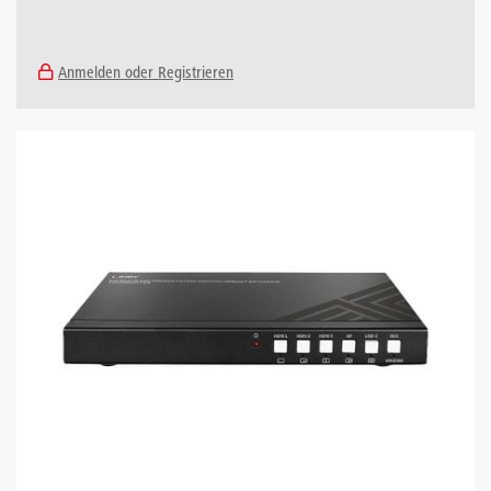
Anmelden oder Registrieren