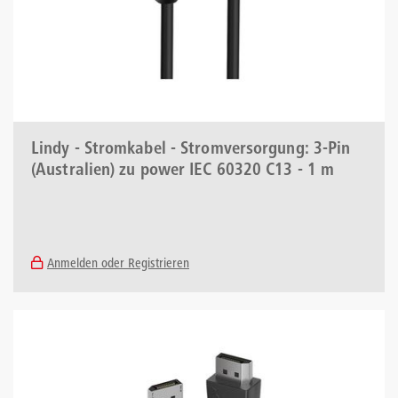
Lindy - Stromkabel - Stromversorgung: 3-Pin
(Australien) zu power IEC 60320 C13 - 1 m
Anmelden oder Registrieren