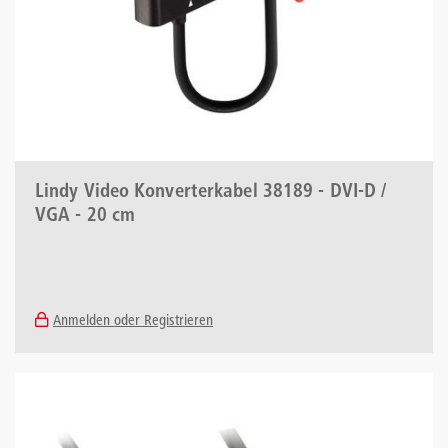
Lindy Video Konverterkabel 38189 - DVI-D /
VGA - 20 cm
Anmelden oder Registrieren