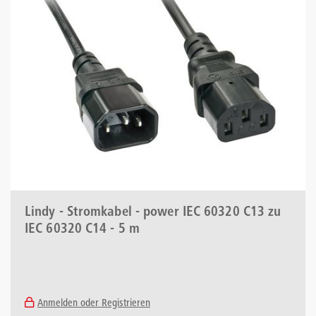
Lindy - Stromkabel - power IEC 60320 C13 zu
IEC 60320 C14 - 5 m
Anmelden oder Registrieren