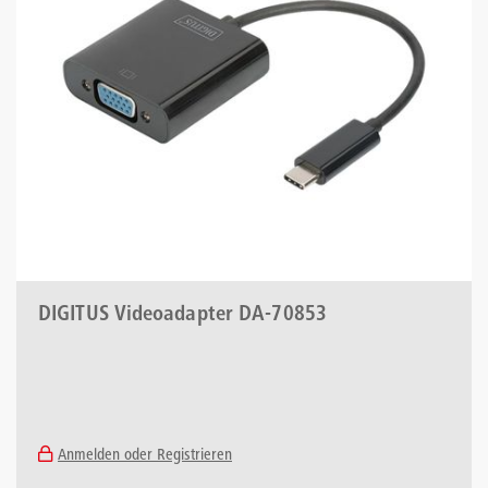
DIGITUS Videoadapter DA-70853
Anmelden oder Registrieren