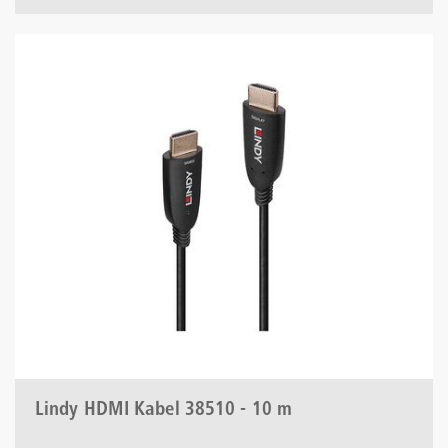
Lindy HDMI Kabel 38510 - 10 m