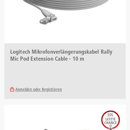
Logitech Mikrofonverlängerungskabel Rally
Mic Pod Extension Cable - 10 m
Anmelden oder Registrieren