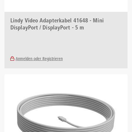
Lindy Video Adapterkabel 41648 - Mini
DisplayPort / DisplayPort - 5 m
Anmelden oder Registrieren