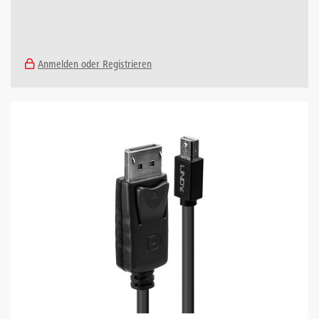
Anmelden oder Registrieren