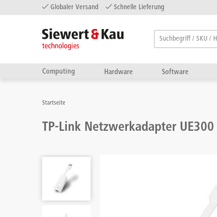
Globaler Versand
Schnelle Lieferung
Computing
Hardware
Software
Startseite
TP-Link Netzwerkadapter UE300 