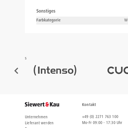
Sonstiges
Farbkategorie
W
s
Kontakt
+49 (0) 2271 763 100
Unternehmen
Mo-Fr 09:00 - 17:30 Uhr
Lieferant werden