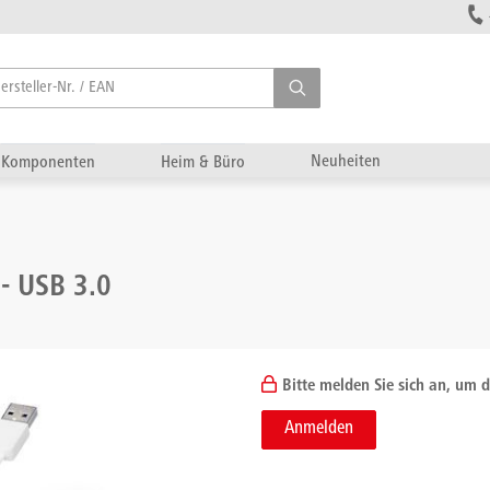
Neuheiten
Komponenten
Heim & Büro
- USB 3.0
Bitte melden Sie sich an, um d
Anmelden