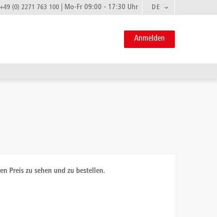
|
Mo-Fr 09:00 - 17:30 Uhr
DE
+49 (0) 2271 763 100
Anmelden
en Preis zu sehen und zu bestellen.