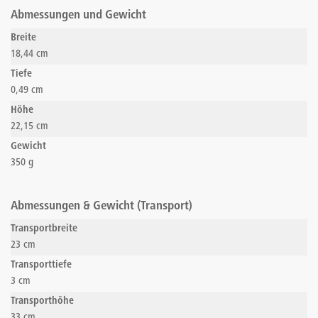
Abmessungen und Gewicht
Breite
18,44 cm
Tiefe
0,49 cm
Höhe
22,15 cm
Gewicht
350 g
Abmessungen & Gewicht (Transport)
Transportbreite
23 cm
Transporttiefe
3 cm
Transporthöhe
33 cm