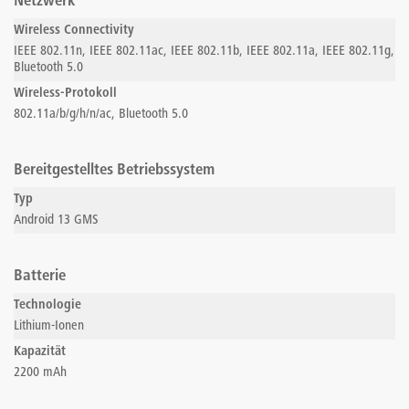
Netzwerk
Wireless Connectivity
IEEE 802.11n, IEEE 802.11ac, IEEE 802.11b, IEEE 802.11a, IEEE 802.11g,
Bluetooth 5.0
Wireless-Protokoll
802.11a/b/g/h/n/ac, Bluetooth 5.0
Bereitgestelltes Betriebssystem
Typ
Android 13 GMS
Batterie
Technologie
Lithium-Ionen
Kapazität
2200 mAh