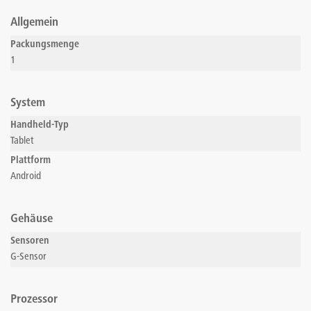
Allgemein
Packungsmenge
1
System
Handheld-Typ
Tablet
Plattform
Android
Gehäuse
Sensoren
G-Sensor
Prozessor