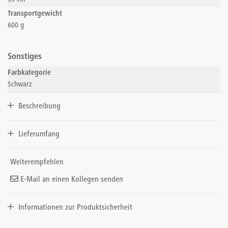
Transportgewicht
600 g
Sonstiges
Farbkategorie
Schwarz
Beschreibung
Lieferumfang
Weiterempfehlen
E-Mail an einen Kollegen senden
Informationen zur Produktsicherheit