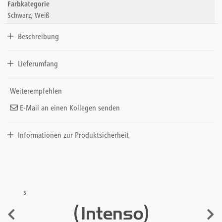
Farbkategorie
Schwarz, Weiß
Beschreibung
Lieferumfang
Weiterempfehlen
E-Mail an einen Kollegen senden
Informationen zur Produktsicherheit
s