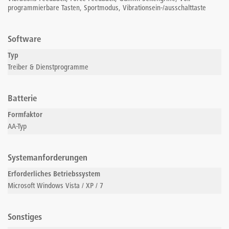
programmierbare Tasten, Sportmodus, Vibrationsein-/ausschalttaste
Software
Typ
Treiber & Dienstprogramme
Batterie
Formfaktor
AA-Typ
Systemanforderungen
Erforderliches Betriebssystem
Microsoft Windows Vista / XP / 7
Sonstiges