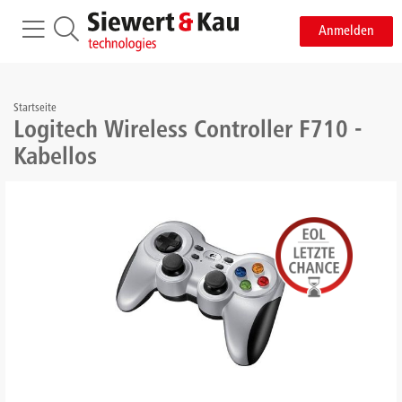
Anmelden
Startseite
Logitech Wireless Controller F710 -
Kabellos