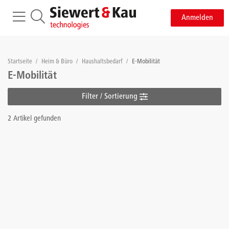
Anmelden
Startseite
/
Heim & Büro
/
Haushaltsbedarf
/
E-Mobilität
E-Mobilität
Filter / Sortierung
2 Artikel gefunden