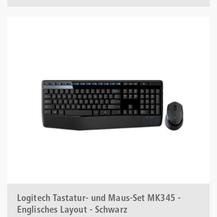
Logitech Tastatur- und Maus-Set MK345 -
Englisches Layout - Schwarz