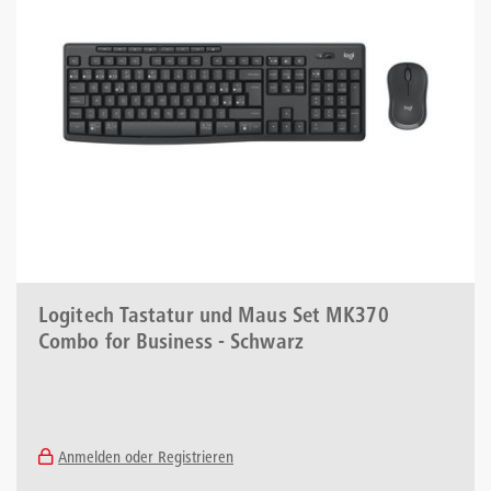
Logitech Tastatur und Maus Set MK370
Combo for Business - Schwarz
Anmelden oder Registrieren