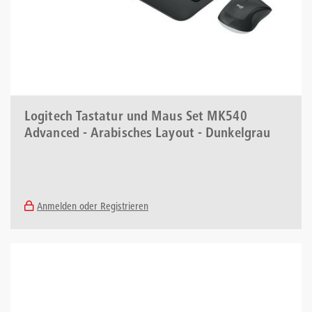
Logitech Tastatur und Maus Set MK540
Advanced - Arabisches Layout - Dunkelgrau
Anmelden oder Registrieren