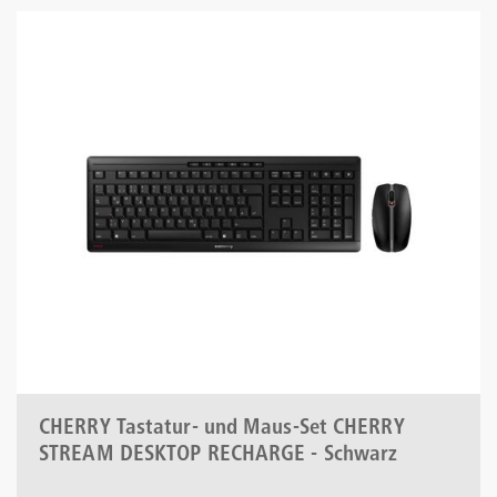
CHERRY Tastatur- und Maus-Set CHERRY
STREAM DESKTOP RECHARGE - Schwarz