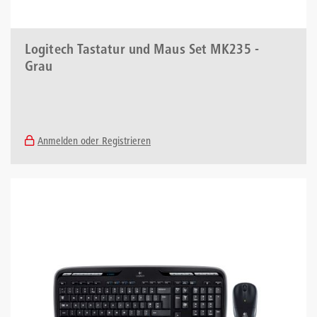
Logitech Tastatur und Maus Set MK235 -
Grau
Anmelden oder Registrieren