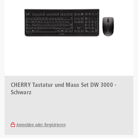
CHERRY Tastatur und Maus Set DW 3000 -
Schwarz
Anmelden oder Registrieren