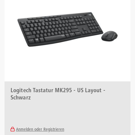
Logitech Tastatur MK295 - US Layout -
Schwarz
Anmelden oder Registrieren