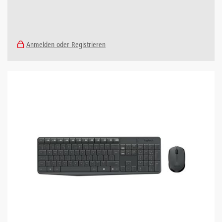
Anmelden oder Registrieren