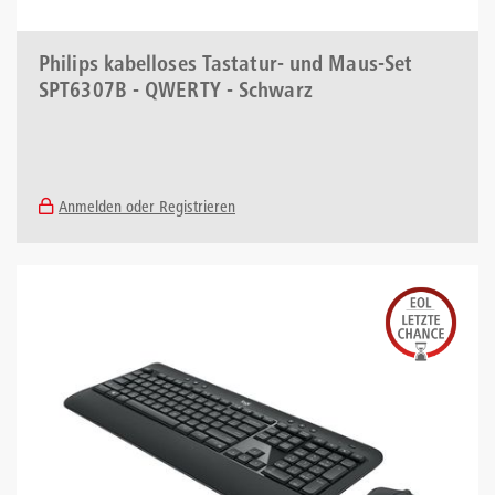
Philips kabelloses Tastatur- und Maus-Set
SPT6307B - QWERTY - Schwarz
Anmelden oder Registrieren