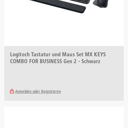
Logitech Tastatur und Maus Set MX KEYS
COMBO FOR BUSINESS Gen 2 - Schwarz
Anmelden oder Registrieren