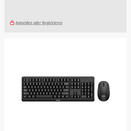
Anmelden oder Registrieren