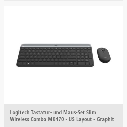
Logitech Tastatur- und Maus-Set Slim
Wireless Combo MK470 - US Layout - Graphit