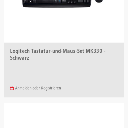
Logitech Tastatur-und-Maus-Set MK330 -
Schwarz
Anmelden oder Registrieren