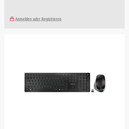
Anmelden oder Registrieren