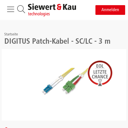
Anmelden
Startseite
DIGITUS Patch-Kabel - SC/LC - 3 m