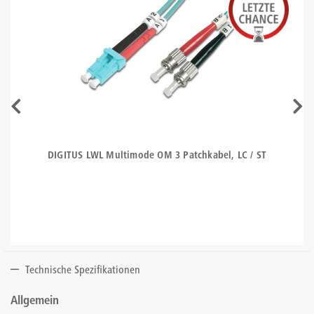
DIGITUS LWL Multimode OM 3 Patchkabel, LC / ST
Technische Spezifikationen
Allgemein