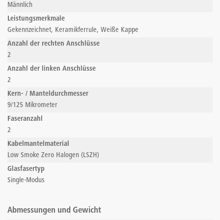
Männlich
Leistungsmerkmale
Gekennzeichnet, Keramikferrule, Weiße Kappe
Anzahl der rechten Anschlüsse
2
Anzahl der linken Anschlüsse
2
Kern- / Manteldurchmesser
9/125 Mikrometer
Faseranzahl
2
Kabelmantelmaterial
Low Smoke Zero Halogen (LSZH)
Glasfasertyp
Single-Modus
Abmessungen und Gewicht