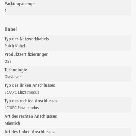
Packungsmenge
1
Kabel
Typ des Netzwerkkabels
Patch-Kabel
Produktzertifizierungen
OS2
Technologie
Glasfaser
Typ des linken Anschlusses
SC/APC Einzelmodus
Typ des rechten Anschlusses
LC/UPC Einzelmodus
Art des rechten Anschlusses
Männlich
Art des linken Anschlusses