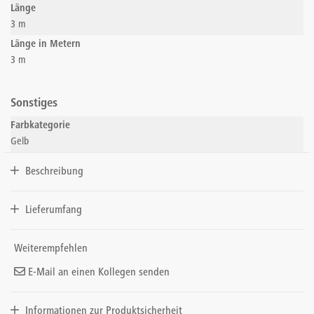
Länge
3 m
Länge in Metern
3 m
Sonstiges
Farbkategorie
Gelb
Beschreibung
Lieferumfang
Weiterempfehlen
E-Mail an einen Kollegen senden
Informationen zur Produktsicherheit