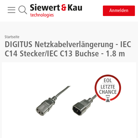
Anmelden
Startseite
DIGITUS Netzkabelverlängerung - IEC
C14 Stecker/IEC C13 Buchse - 1.8 m