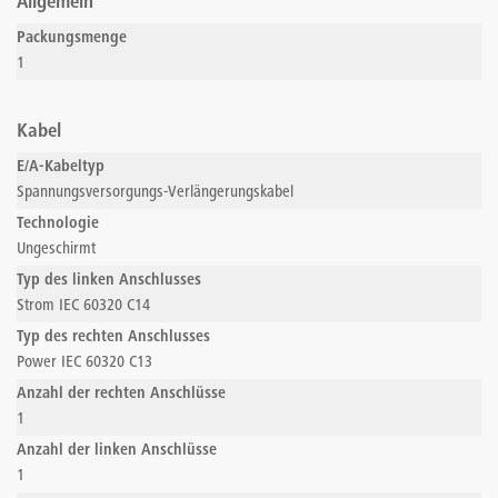
Allgemein
Packungsmenge
1
Kabel
E/A-Kabeltyp
Spannungsversorgungs-Verlängerungskabel
Technologie
Ungeschirmt
Typ des linken Anschlusses
Strom IEC 60320 C14
Typ des rechten Anschlusses
Power IEC 60320 C13
Anzahl der rechten Anschlüsse
1
Anzahl der linken Anschlüsse
1