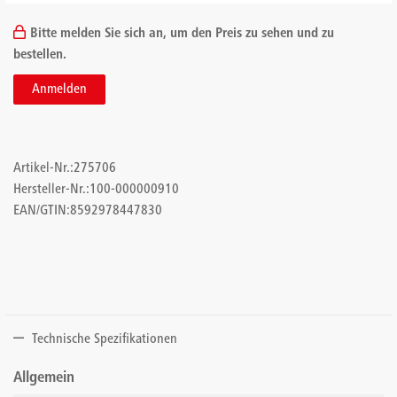
Bitte melden Sie sich an, um den Preis zu sehen und zu
bestellen.
Anmelden
Artikel-Nr.:
275706
Hersteller-Nr.:
100-000000910
EAN/GTIN:
8592978447830
Technische Spezifikationen
Allgemein