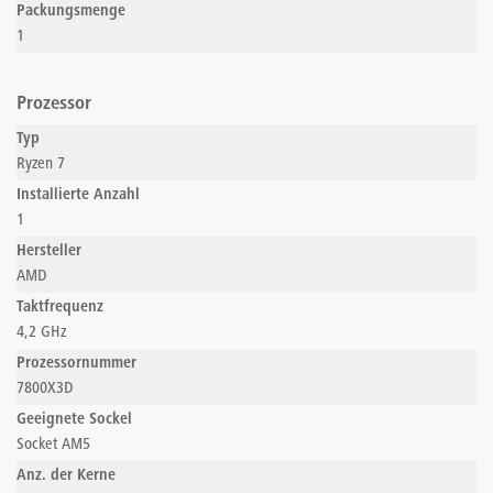
Packungsmenge
1
Prozessor
Typ
Ryzen 7
Installierte Anzahl
1
Hersteller
AMD
Taktfrequenz
4,2 GHz
Prozessornummer
7800X3D
Geeignete Sockel
Socket AM5
Anz. der Kerne