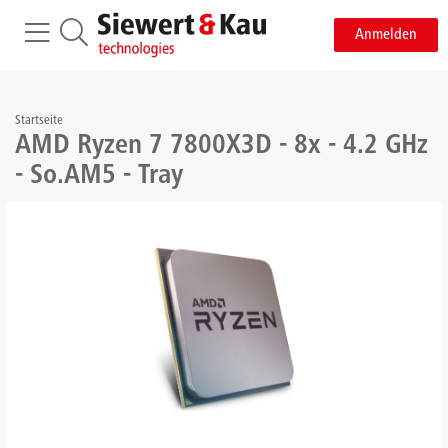
Anmelden
Startseite
AMD Ryzen 7 7800X3D - 8x - 4.2 GHz
- So.AM5 - Tray