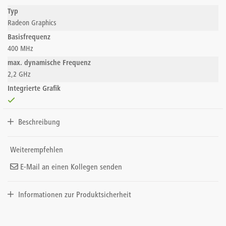
Typ
Radeon Graphics
Basisfrequenz
400 MHz
max. dynamische Frequenz
2,2 GHz
Integrierte Grafik
Beschreibung
Weiterempfehlen
E-Mail an einen Kollegen senden
Informationen zur Produktsicherheit