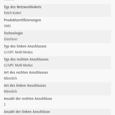
Typ des Netzwerkkabels
Patch-Kabel
Produktzertifizierungen
OM3
Technologie
Glasfaser
Typ des linken Anschlusses
LC/UPC Multi-Modus
Typ des rechten Anschlusses
LC/UPC Multi-Modus
Art des rechten Anschlusses
Männlich
Art des linken Anschlusses
Männlich
Anzahl der rechten Anschlüsse
2
Anzahl der linken Anschlüsse