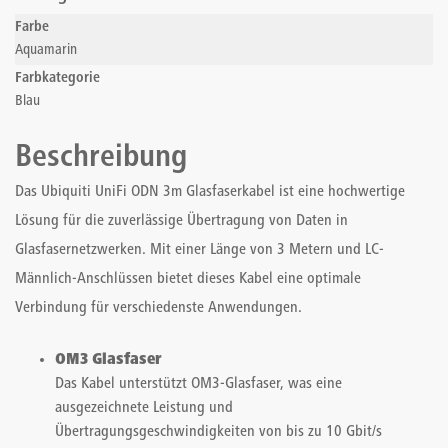
Farbe
Aquamarin
Farbkategorie
Blau
Beschreibung
Das Ubiquiti UniFi ODN 3m Glasfaserkabel ist eine hochwertige
Lösung für die zuverlässige Übertragung von Daten in
Glasfasernetzwerken. Mit einer Länge von 3 Metern und LC-
Männlich-Anschlüssen bietet dieses Kabel eine optimale
Verbindung für verschiedenste Anwendungen.
OM3 Glasfaser
Das Kabel unterstützt OM3-Glasfaser, was eine
ausgezeichnete Leistung und
Übertragungsgeschwindigkeiten von bis zu 10 Gbit/s