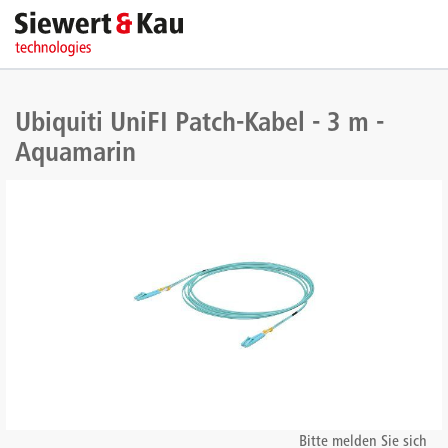
Ubiquiti UniFI Patch-Kabel - 3 m -
Aquamarin
Bitte melden Sie sich