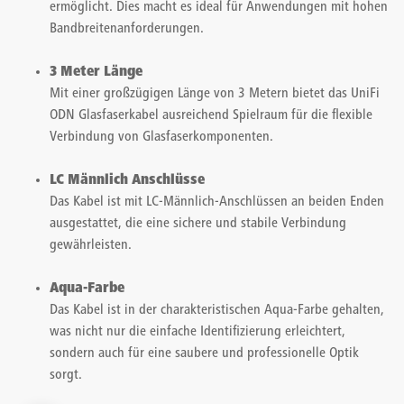
ermöglicht. Dies macht es ideal für Anwendungen mit hohen
Bandbreitenanforderungen.
3 Meter Länge
Mit einer großzügigen Länge von 3 Metern bietet das UniFi
ODN Glasfaserkabel ausreichend Spielraum für die flexible
Verbindung von Glasfaserkomponenten.
LC Männlich Anschlüsse
Das Kabel ist mit LC-Männlich-Anschlüssen an beiden Enden
ausgestattet, die eine sichere und stabile Verbindung
gewährleisten.
Aqua-Farbe
Das Kabel ist in der charakteristischen Aqua-Farbe gehalten,
was nicht nur die einfache Identifizierung erleichtert,
sondern auch für eine saubere und professionelle Optik
sorgt.