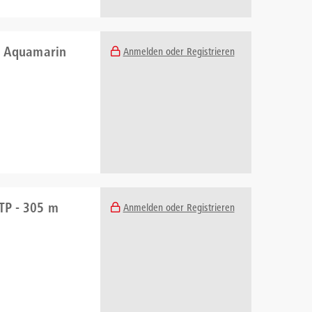
 - Aquamarin
Anmelden oder Registrieren
TP - 305 m
Anmelden oder Registrieren