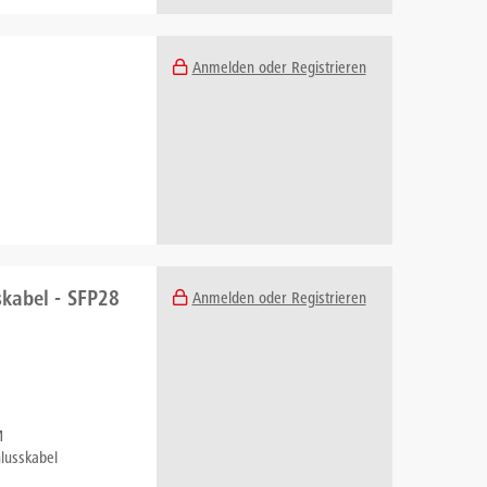
Anmelden oder Registrieren
kabel - SFP28
Anmelden oder Registrieren
M
lusskabel