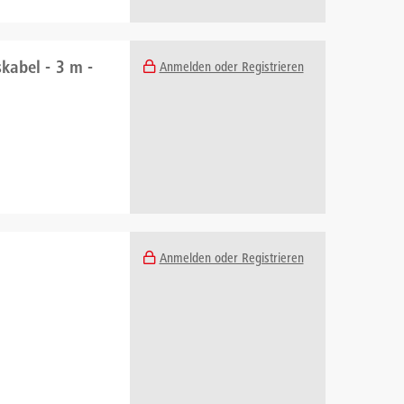
kabel - 3 m -
Anmelden oder Registrieren
Anmelden oder Registrieren