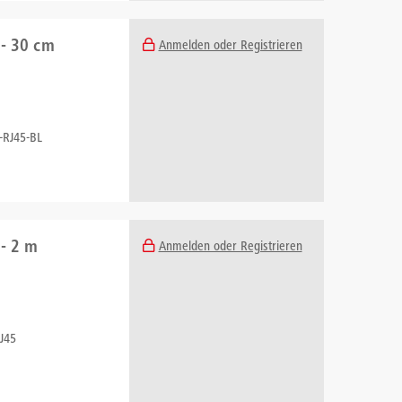
 - 30 cm
Anmelden oder Registrieren
-RJ45-BL
 - 2 m
Anmelden oder Registrieren
J45