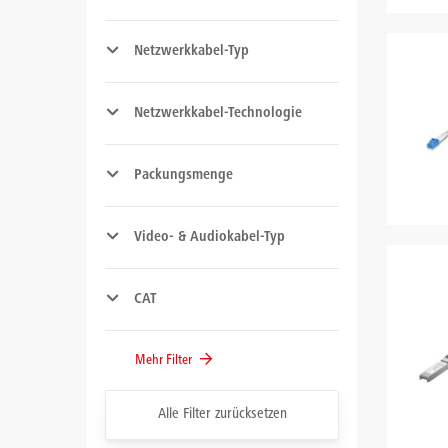
Netzwerkkabel-Typ
Netzwerkkabel-Technologie
Packungsmenge
Video- & Audiokabel-Typ
CAT
Mehr Filter
Alle Filter zurücksetzen